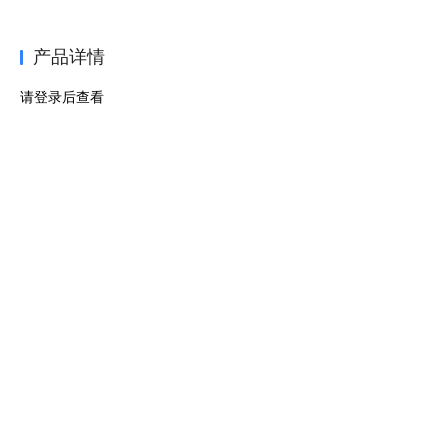
产品详情
请登录后查看