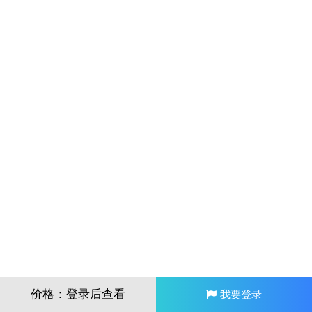
价格：登录后查看
我要登录