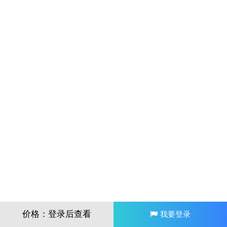
价格：登录后查看
我要登录