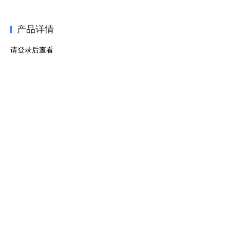
产品详情
请登录后查看