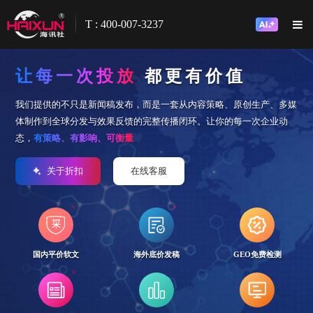
T : 400-007-3237
让每一次投放
都更有价值
我们提供的不只是新闻稿发布，而是一套从内容策略、原创生产、多媒
体制作到全球分发与效果反馈的完整传播闭环。让你的每一次企业动
态，
有策略、有影响、可衡量
关于折扣
在线客服
国内平价软文
海外底价发稿
GEO免费检测