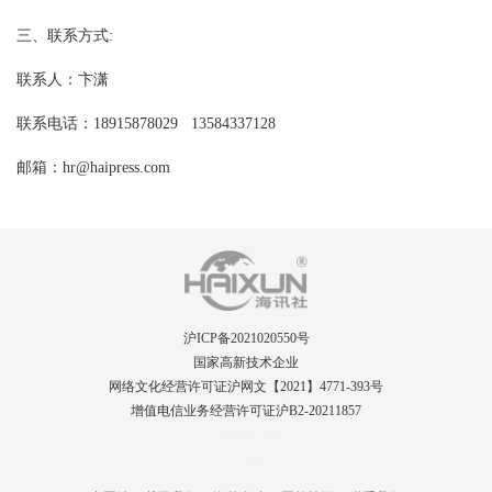
三、联系方式:
联系人：卞潇
联系电话：18915878029 13584337128
邮箱：hr@haipress.com
沪ICP备2021020550号
国家高新技术企业
网络文化经营许可证沪网文【2021】4771-393号
增值电信业务经营许可证沪B2-20211857
PRsolutions
Guide