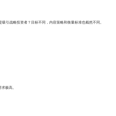
是吸引战略投资者？目标不同，内容策略和衡量标准也截然不同。
要求极高。