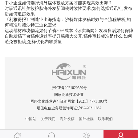
中小企业如何选择海外媒体投放方案才能实现高效出海？
时事通讯社美妆护肤海外发新闻稿时效性要求,如何选择通讯社,发布
后如何追踪效果
《利雅得报》制造业出海指南：沙特媒体发稿时效与全流程解析,如
何精准对接沙特工业化需求
运动器材跨境物流如何节省30%成本《读卖新闻》发稿售后如何保障
自助发稿平台稿件通过率提升秘籍大公开,稿件审核标准是什么,如何
避免被拒稿,怎样优化内容质量
沪ICP备2021020550号
国家高新技术企业
网络文化经营许可证沪网文【2021】4771-393号
增值电信业务经营许可证沪B2-20211857
中国站
关于我们
海外发稿
国外社媒
联系我们