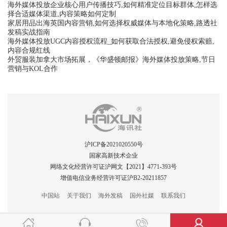
海外媒体投放企业核心用户传播技巧,如何精准定位目标群体,怎样选
择合适媒体渠道,内容策略如何定制
家居用品出海英国内容营销,如何选择权威媒体与本地化策略,路透社
发稿实战指南
海外媒体投放UGC内容授权流程_如何获取合法授权,避免侵权索赔,
内容合规红线
外贸服装加拿大市场拓展，《华盛顿邮报》海外媒体投放策略,节日
营销与KOL合作
沪ICP备2021020550号
国家高新技术企业
网络文化经营许可证沪网文【2021】4771-393号
增值电信业务经营许可证沪B2-20211857
中国站
关于我们
海外发稿
国外社媒
联系我们