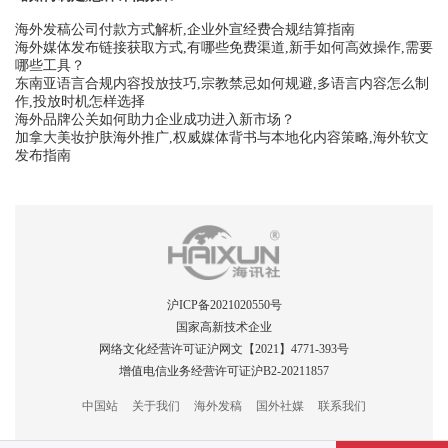
海外发稿公司付款方式解析,企业外宣经费合规结算指南
海外媒体发布链接获取方式,有哪些免费渠道,新手如何高效操作,需要
哪些工具？
东南亚语言合规内容投放技巧,宗教禁忌如何规避,多语言内容怎么制
作,投放时机怎样选择
海外品牌公关如何助力企业成功进入新市场？
加拿大美妆护肤海外推广,权威媒体背书与本地化内容策略,海外软文
发布指南
沪ICP备2021020550号
国家高新技术企业
网络文化经营许可证沪网文【2021】4771-393号
增值电信业务经营许可证沪B2-20211857
中国站
关于我们
海外发稿
国外社媒
联系我们