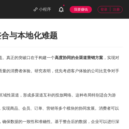
小程序
我要赚钱
登录
注册
整合与本地化难题
盖。真正的突破口在于构建一个
高度协同的全渠道营销方案
，实现对
质量的消费者体验。研究表明，优先考虑客户体验的公司比竞争对手
Reddit等区域性渠道，形成多渠道互补的投放网络。这种布局特别适合为游
，实现商品、会员、订单、营销等多个模块的协同发展。消费者可以
，确保数据的一致性和准确性。基于整合后的数据，企业可以进行深