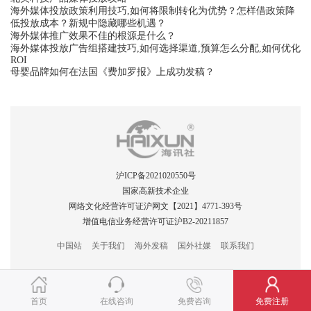
海外媒体投放政策利用技巧,如何将限制转化为优势？怎样借政策降
低投放成本？新规中隐藏哪些机遇？
海外媒体推广效果不佳的根源是什么？
海外媒体投放广告组搭建技巧,如何选择渠道,预算怎么分配,如何优化
ROI
母婴品牌如何在法国《费加罗报》上成功发稿？
沪ICP备2021020550号
国家高新技术企业
网络文化经营许可证沪网文【2021】4771-393号
增值电信业务经营许可证沪B2-20211857
中国站
关于我们
海外发稿
国外社媒
联系我们
首页
在线咨询
免费咨询
免费注册