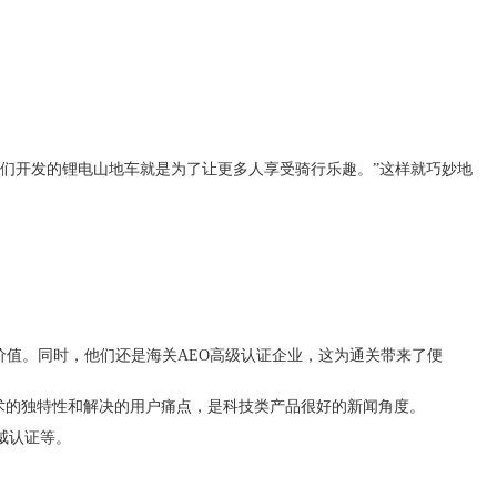
们开发的锂电山地车就是为了让更多人享受骑行乐趣。”这样就巧妙地
。
价值。同时，他们还是海关AEO高级认证企业，这为通关带来了便
技术的独特性和解决的用户痛点，是科技类产品很好的新闻角度。
威认证等。