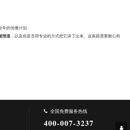
全年的传播计划。
被报道
，以及你是否用专业的方式把它讲了出来。这条路需要耐心和
全国免费服务热线
400-007-3237