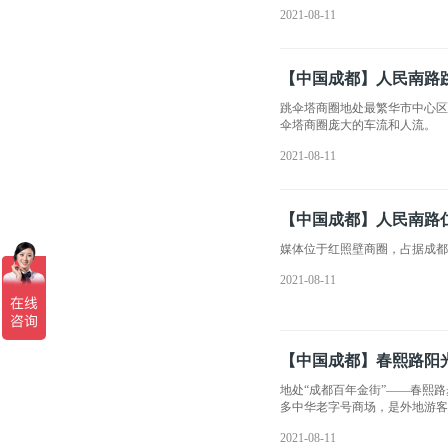
2021-08-11
【中国成都】人民南路
跳伞塔商圈地处最繁华市中心区
伞塔商圈庞大的车流和人流。
2021-08-11
【中国成都】人民南路
媒体位于红照壁商圈，占据成都
2021-08-11
【中国成都】春熙路阳
地处“成都百年金街”——春熙
多中华老字号商场，是外地游
2021-08-11